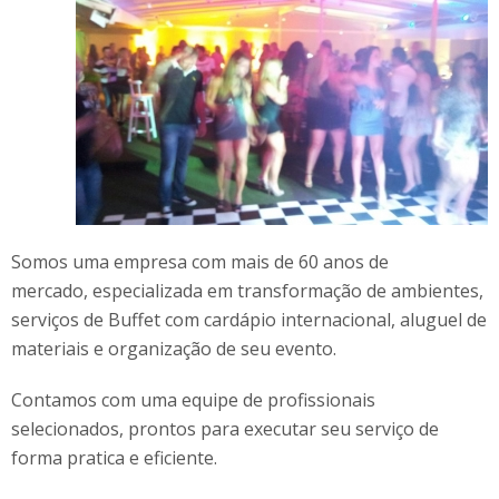
Somos uma empresa com mais de 60 anos de
mercado, especializada em transformação de ambientes,
serviços de Buffet com cardápio internacional, aluguel de
materiais e organização de seu evento.
Contamos com uma equipe de profissionais
selecionados, prontos para executar seu serviço de
forma pratica e eficiente.