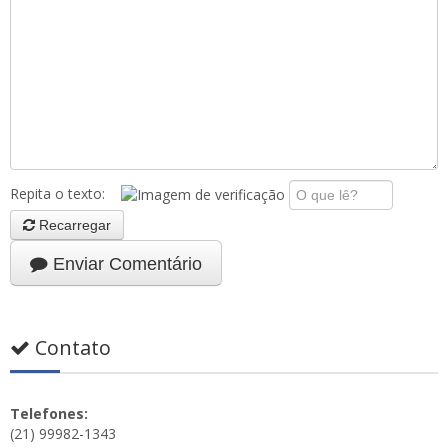
Repita o texto:
Recarregar
Enviar Comentário
Contato
Telefones:
(21) 99982-1343