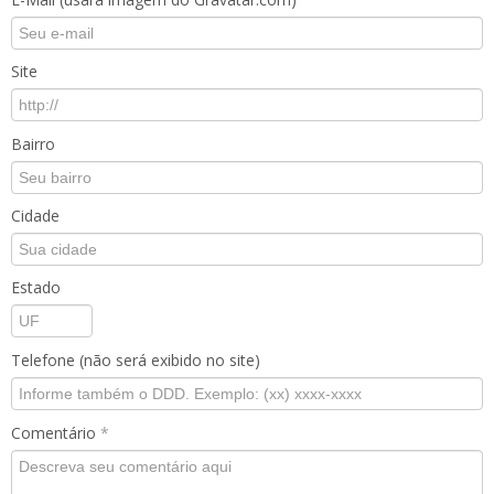
Site
Bairro
Cidade
Estado
Telefone (não será exibido no site)
Comentário
*