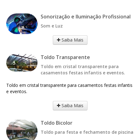
Sonorização e Iluminação Profissional
Som e Luz
Saiba Mais
Toldo Transparente
Toldo em cristal transparente para
casamentos festas infantis e eventos.
Toldo em cristal transparente para casamentos festas infantis
e eventos.
Saiba Mais
Toldo Bicolor
Toldo para festa e fechamento de piscina