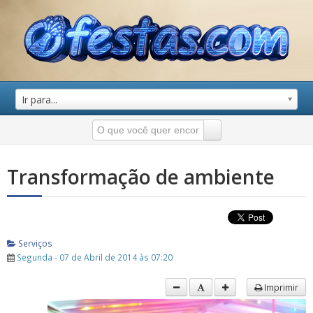
Ir para...
Transformação de ambiente
Serviços
Segunda - 07 de Abril de 2014 às 07:20
Imprimir