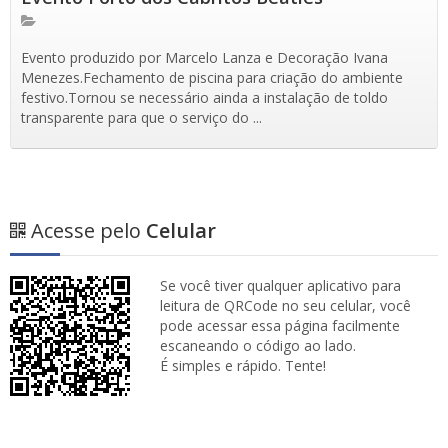
Evento produzido por Marcelo Lanza e Decoração Ivana
Menezes.Fechamento de piscina para criação do ambiente
festivo.Tornou se necessário ainda a instalação de toldo
transparente para que o serviço do ...
Acesse pelo
Celular
Se você tiver qualquer aplicativo para
leitura de QRCode no seu celular, você
pode acessar essa página facilmente
escaneando o código ao lado.
É simples e rápido. Tente!