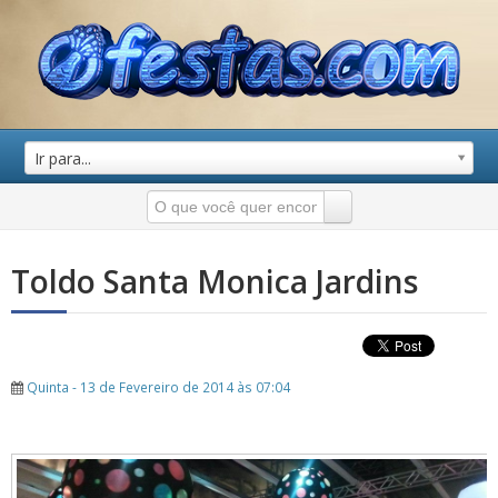
Ir para...
Toldo Santa Monica Jardins
Quinta - 13 de Fevereiro de 2014 às 07:04