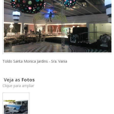
Toldo Santa Monica Jardins - Sra. Vania
Veja as
Fotos
Clique para ampliar