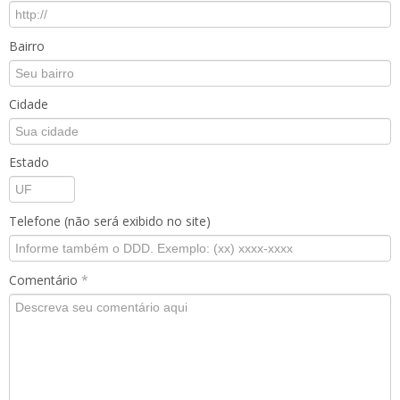
Bairro
Cidade
Estado
Telefone (não será exibido no site)
Comentário
*