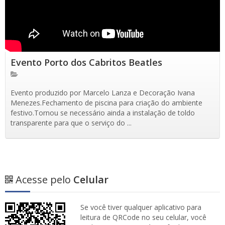
Evento Porto dos Cabritos Beatles
Evento produzido por Marcelo Lanza e Decoração Ivana
Menezes.Fechamento de piscina para criação do ambiente
festivo.Tornou se necessário ainda a instalação de toldo
transparente para que o serviço do ...
Acesse pelo
Celular
Se você tiver qualquer aplicativo para
leitura de QRCode no seu celular, você