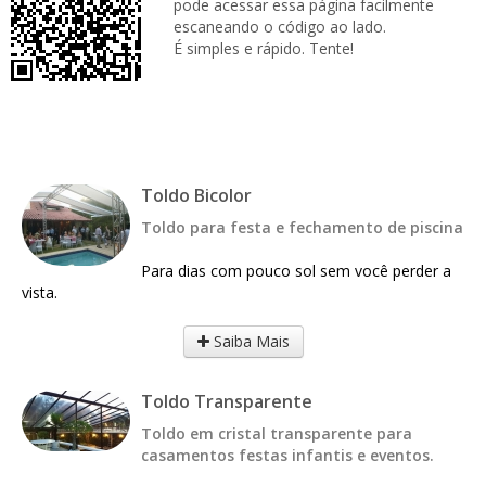
pode acessar essa página facilmente
escaneando o código ao lado.
É simples e rápido. Tente!
Toldo Bicolor
Toldo para festa e fechamento de piscina
Para dias com pouco sol sem você perder a
vista.
Saiba Mais
Toldo Transparente
Toldo em cristal transparente para
casamentos festas infantis e eventos.