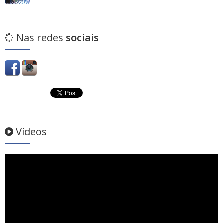
Nas redes
sociais
Vídeos