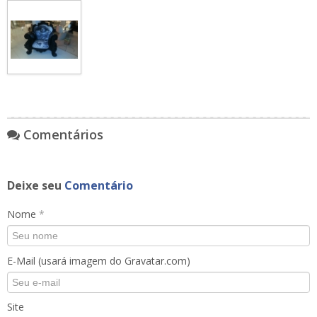
Comentários
Deixe seu
Comentário
Nome
*
E-Mail (usará imagem do Gravatar.com)
Site