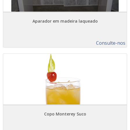
Aparador em madeira laqueado
Consulte-nos
Copo Monterey Suco