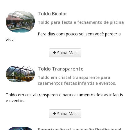
Toldo Bicolor
Toldo para festa e fechamento de piscina
Para dias com pouco sol sem você perder a
vista.
Saiba Mais
Toldo Transparente
Toldo em cristal transparente para
casamentos festas infantis e eventos.
Toldo em cristal transparente para casamentos festas infantis
e eventos.
Saiba Mais
Sonorização e Iluminação Profissional