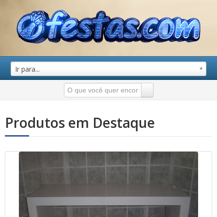
Ir para...
Produtos em Destaque