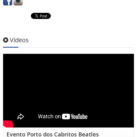
Vídeos
Evento Porto dos Cabritos Beatles