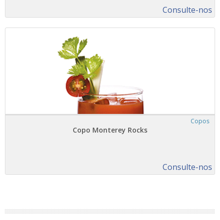
Consulte-nos
Copos
Copo Monterey Rocks
Consulte-nos