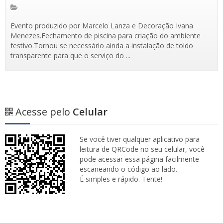
Evento produzido por Marcelo Lanza e Decoração Ivana
Menezes.Fechamento de piscina para criação do ambiente
festivo.Tornou se necessário ainda a instalação de toldo
transparente para que o serviço do ...
Acesse pelo
Celular
Se você tiver qualquer aplicativo para
leitura de QRCode no seu celular, você
pode acessar essa página facilmente
escaneando o código ao lado.
É simples e rápido. Tente!